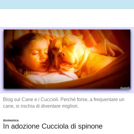
Blog sul Cane e i Cuccioli. Perché forse, a frequentare un
cane, si rischia di diventare migliori.
domenica
In adozione Cucciola di spinone