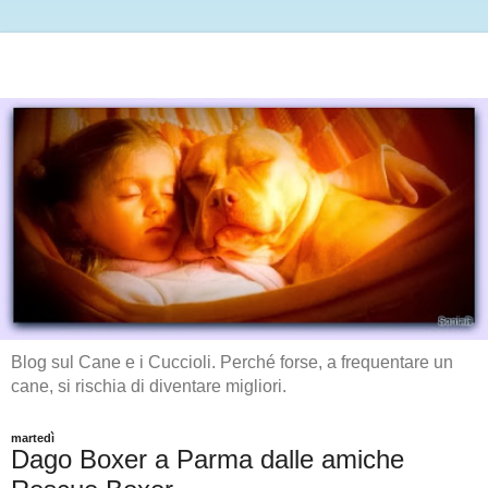
Blog sul Cane e i Cuccioli. Perché forse, a frequentare un
cane, si rischia di diventare migliori.
martedì
Dago Boxer a Parma dalle amiche