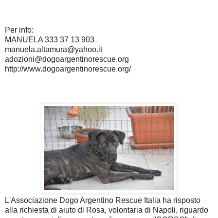
Per info:
MANUELA 333 37 13 903
manuela.altamura@yahoo.it
adozioni@dogoargentinorescue.org
http://www.dogoargentinorescue.org/
L'Associazione Dogo Argentino Rescue Italia ha risposto
alla richiesta di aiuto di Rosa, volontaria di Napoli, riguardo