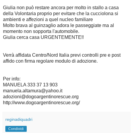
Giulia non può restare ancora per molto in stallo a casa
della Volontaria proprio per evitare che la cucciolona si
ambienti e affezioni a quel nucleo familiare
Molto brava al guinzaglio adora le passeggiate ma al
momento non sopporta l'automobile.
Giulia cerca casa URGENTEMENTE!!
Verrà affidata Centro/Nord Italia previ controlli pre e post
affido con firma regolare modulo di adozione.
Per info:
MANUELA 333 37 13 903
manuela.altamura@yahoo.it
adozioni@dogoargentinorescue.org
http://www.dogoargentinorescue.org/
reginadiquadri
Condividi