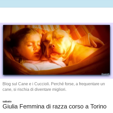
Blog sul Cane e i Cuccioli. Perché forse, a frequentare un
cane, si rischia di diventare migliori.
sabato
Giulia Femmina di razza corso a Torino