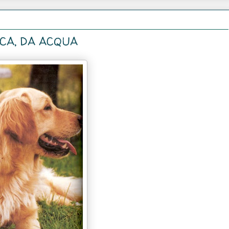
CA, DA ACQUA