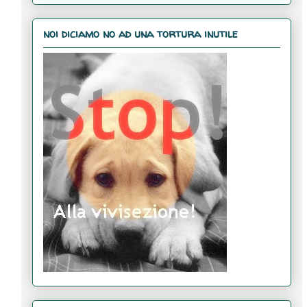
noi diciamo no ad una tortura inutile