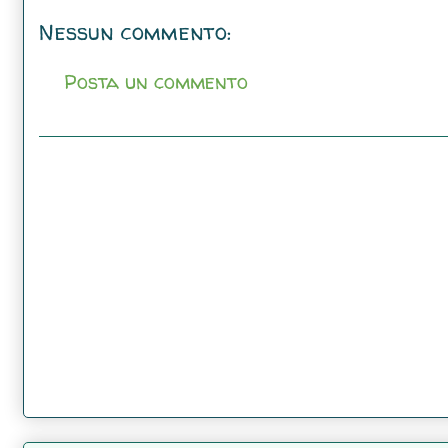
Nessun commento:
Posta un commento