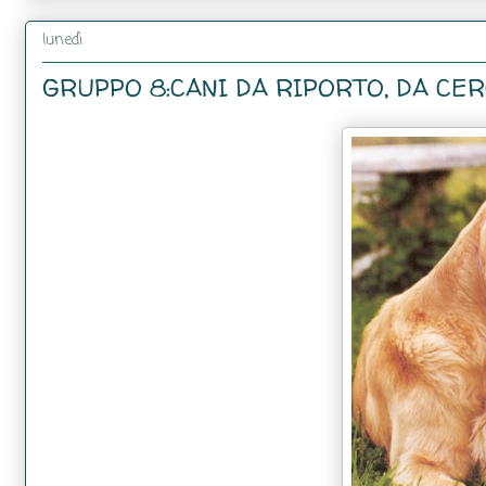
lunedì
GRUPPO 8:CANI DA RIPORTO, DA CER