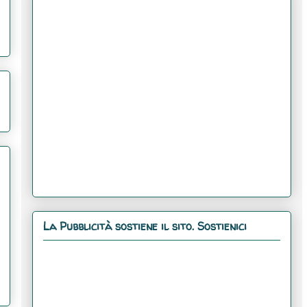
La Pubblicità sostiene il sito. Sostienici