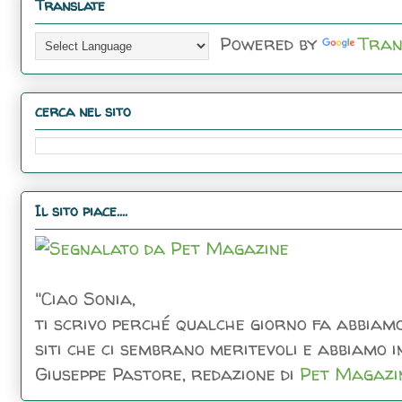
Translate
Powered by
Tran
cerca nel sito
Il sito piace....
"Ciao Sonia,
ti scrivo perché qualche giorno fa abbiamo
siti che ci sembrano meritevoli e abbiamo inc
Giuseppe Pastore, redazione di
Pet Magazi