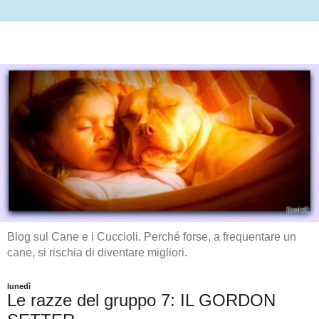
Blog sul Cane e i Cuccioli. Perché forse, a frequentare un
cane, si rischia di diventare migliori.
lunedì
Le razze del gruppo 7: IL GORDON