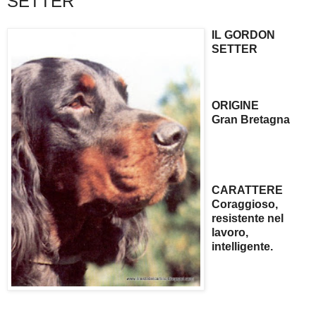
SETTER
IL GORDON
SETTER
ORIGINE
Gran Bretagna
CARATTERE
Coraggioso,
resistente nel
lavoro,
intelligente.