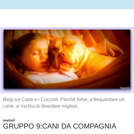
Blog sul Cane e i Cuccioli. Perché forse, a frequentare un
cane, si rischia di diventare migliori.
martedì
GRUPPO 9:CANI DA COMPAGNIA