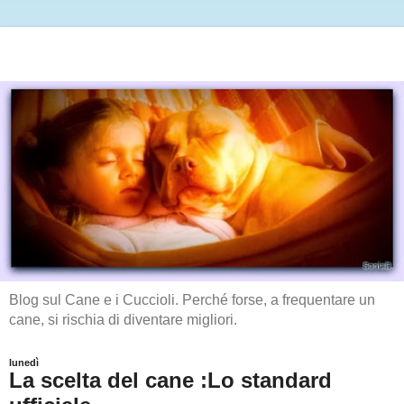
Blog sul Cane e i Cuccioli. Perché forse, a frequentare un
cane, si rischia di diventare migliori.
lunedì
La scelta del cane :Lo standard