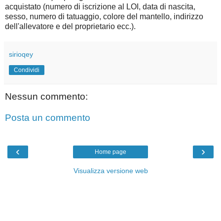
acquistato (numero di iscrizione al LOI, data di nascita,
sesso, numero di tatuaggio, colore del mantello, indirizzo
dell'allevatore e del proprietario ecc.).
sirioqey
Condividi
Nessun commento:
Posta un commento
‹
›
Home page
Visualizza versione web