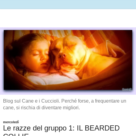
Blog sul Cane e i Cuccioli. Perché forse, a frequentare un
cane, si rischia di diventare migliori.
mercoledì
Le razze del gruppo 1: IL BEARDED