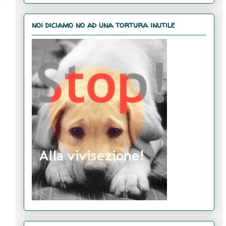
noi diciamo no ad una tortura inutile