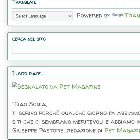
Translate
Powered by
Tran
cerca nel sito
Il sito piace....
"Ciao Sonia,
ti scrivo perché qualche giorno fa abbiamo
siti che ci sembrano meritevoli e abbiamo inc
Giuseppe Pastore, redazione di
Pet Magazi