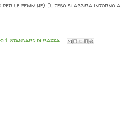
 per le femmine). Il peso si aggira intorno ai
o 1
,
standard di razza