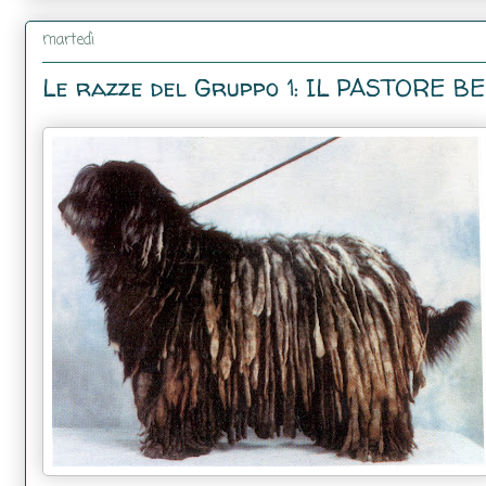
martedì
Le razze del Gruppo 1: IL PASTORE