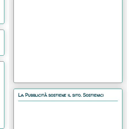
La Pubblicità sostiene il sito. Sostienici