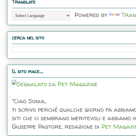
Translate
Powered by
Tran
cerca nel sito
Il sito piace....
"Ciao Sonia,
ti scrivo perché qualche giorno fa abbiamo
siti che ci sembrano meritevoli e abbiamo inc
Giuseppe Pastore, redazione di
Pet Magazi