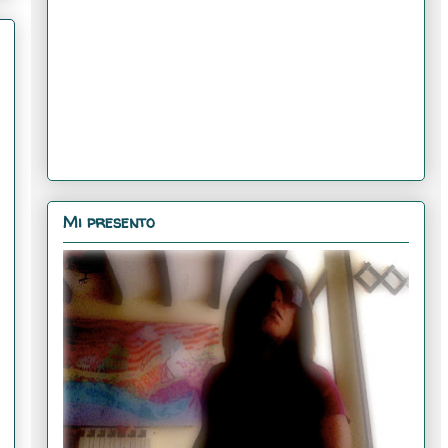
Mi presento