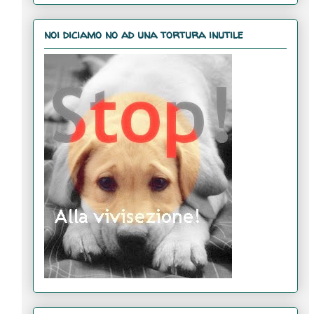
noi diciamo no ad una tortura inutile