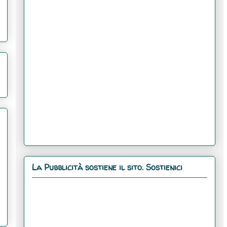
La Pubblicità sostiene il sito. Sostienici