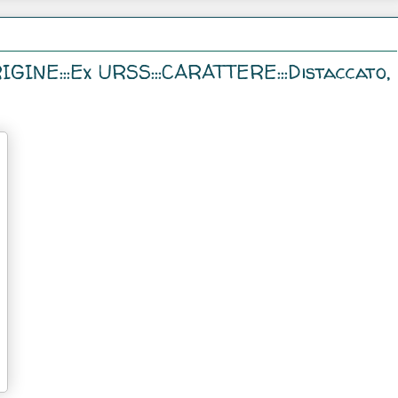
IGINE:::Ex URSS:::CARATTERE:::Distaccato,