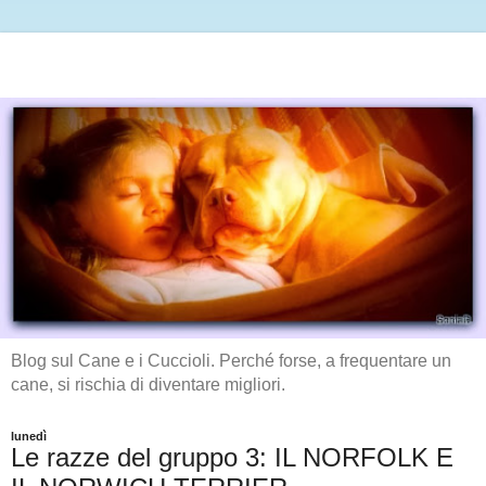
Blog sul Cane e i Cuccioli. Perché forse, a frequentare un
cane, si rischia di diventare migliori.
lunedì
Le razze del gruppo 3: IL NORFOLK E