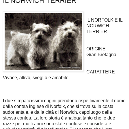
IL NORWICH TERRIER
IL NORFOLK E IL
NORWICH
TERRIER
ORIGINE
Gran Bretagna
CARATTERE
Vivace, attivo, sveglio e amabile.
I due simpaticissimi cugini prendono rispettivamente il nome
dalla contea inglese di Norfolk, che si trova sulla costa
sudorientale, e dalla città di Norwich, capoluogo della
stessa contea. La loro storia è analoga tanto che le due
razze per molti anni sono state confuse e considerate