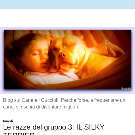
Blog sul Cane e i Cuccioli. Perché forse, a frequentare un
cane, si rischia di diventare migliori.
lunedì
Le razze del gruppo 3: IL SILKY