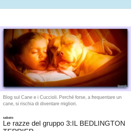
Blog sul Cane e i Cuccioli. Perché forse, a frequentare un
cane, si rischia di diventare migliori.
sabato
Le razze del gruppo 3:IL BEDLINGTON