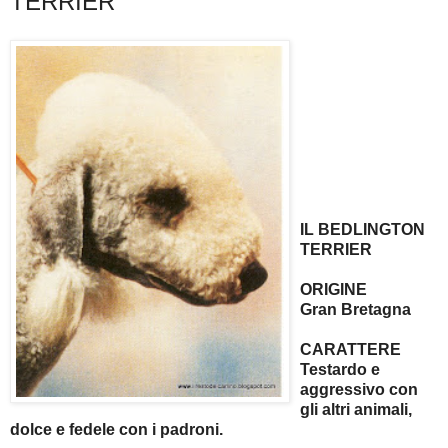
TERRIER
IL BEDLINGTON
TERRIER
ORIGINE
Gran Bretagna
CARATTERE
Testardo e
aggressivo con
gli altri animali,
dolce e fedele con i padroni.