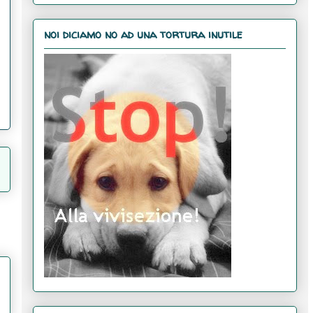
noi diciamo no ad una tortura inutile