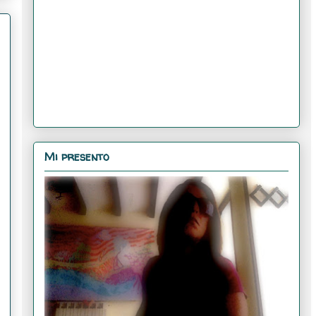
Mi presento