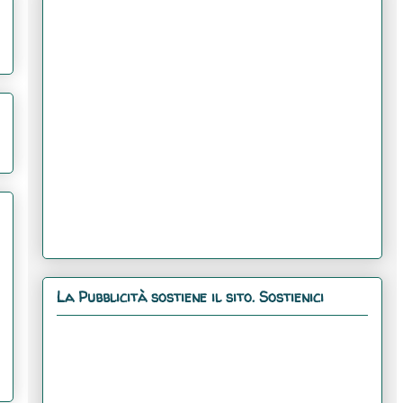
La Pubblicità sostiene il sito. Sostienici