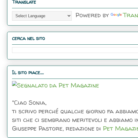
Translate
Powered by
Tran
cerca nel sito
Il sito piace....
"Ciao Sonia,
ti scrivo perché qualche giorno fa abbiamo
siti che ci sembrano meritevoli e abbiamo inc
Giuseppe Pastore, redazione di
Pet Magazi