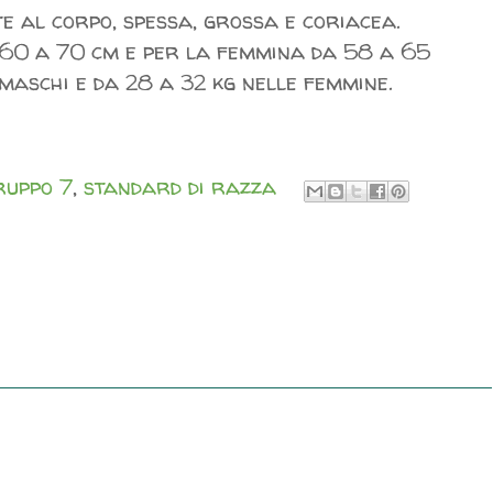
e al corpo, spessa, grossa e coriacea.
a 60 a 70 cm e per la femmina da 58 a 65
 maschi e da 28 a 32 kg nelle femmine.
ruppo 7
,
standard di razza