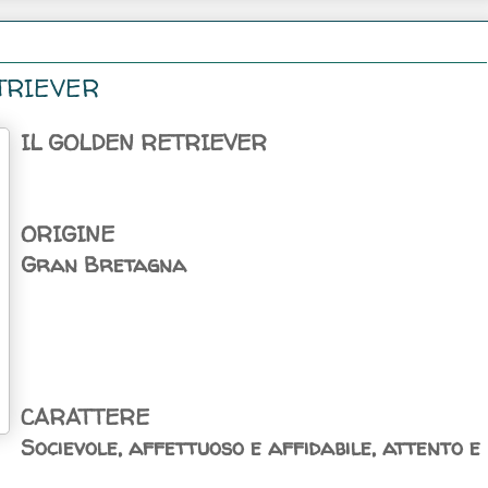
ETRIEVER
IL GOLDEN RETRIEVER
ORIGINE
Gran Bretagna
CARATTERE
Socievole, affettuoso e affidabile, attento e