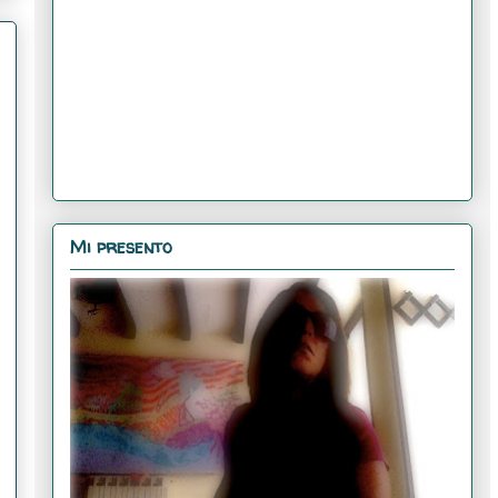
Mi presento