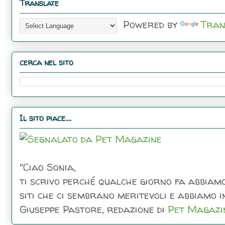
Translate
Powered by
Tran
cerca nel sito
Il sito piace....
"Ciao Sonia,
ti scrivo perché qualche giorno fa abbiamo
siti che ci sembrano meritevoli e abbiamo inc
Giuseppe Pastore, redazione di
Pet Magazi