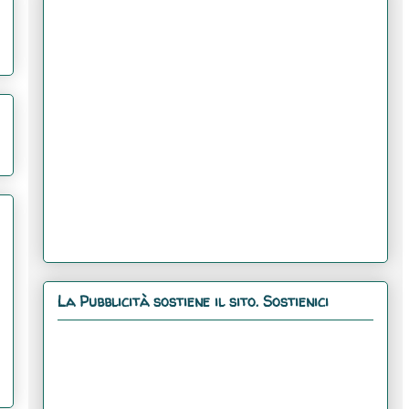
La Pubblicità sostiene il sito. Sostienici