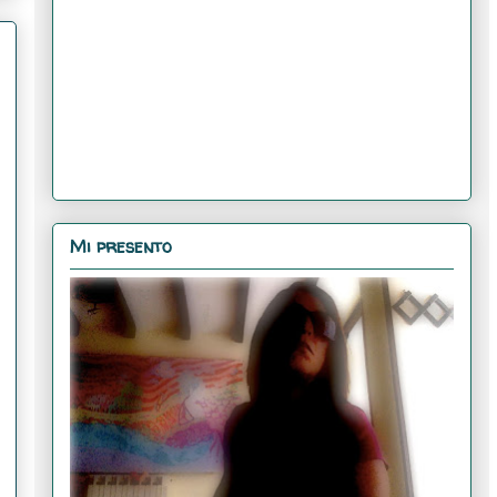
Mi presento