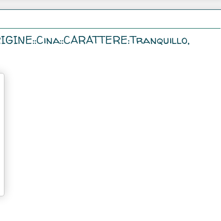
RIGINE::Cina::CARATTERE:Tranquillo,