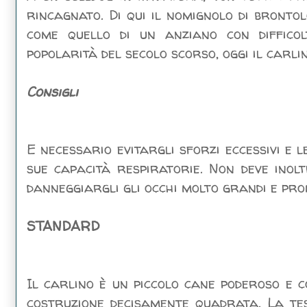
rincagnato. Di qui il nomignolo di bronto
come quello di un anziano con difficol
popolarità del secolo scorso, oggi il carlin
Consigli
E necessario evitargli sforzi eccessivi e
sue capacità respiratorie. Non deve inol
danneggiargli gli occhi molto grandi e pro
STANDARD
Il carlino è un piccolo cane poderoso e 
costruzione decisamente quadrata. La te