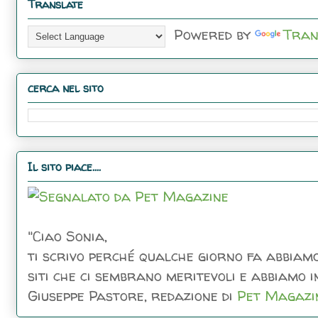
Translate
Powered by
Tran
cerca nel sito
Il sito piace....
"Ciao Sonia,
ti scrivo perché qualche giorno fa abbiamo
siti che ci sembrano meritevoli e abbiamo inc
Giuseppe Pastore, redazione di
Pet Magazi