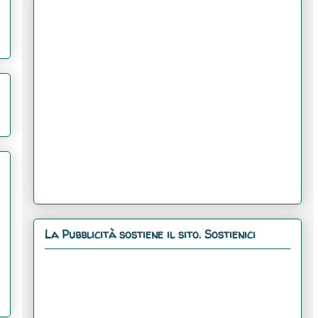
La Pubblicità sostiene il sito. Sostienici