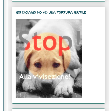
noi diciamo no ad una tortura inutile