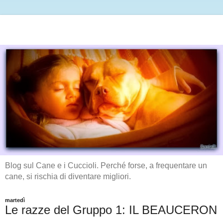
Blog sul Cane e i Cuccioli. Perché forse, a frequentare un
cane, si rischia di diventare migliori.
martedì
Le razze del Gruppo 1: IL BEAUCERON