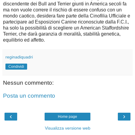
discendente dei Bull and Terrier giunti in America secoli fa
ma non vuole correre il rischio di essere confuso con un
mondo caotico, desidera fare parte della Cinofilia Ufficiale e
partecipare ad Esposizioni Canine riconosciute dalla F.C.I.,
ha solo la possibilità di scegliere un American Staffordshire
Terrier, che darà garanzia di moralità, stabilità genetica,
equilibrio ed affetto.
reginadiquadri
Condividi
Nessun commento:
Posta un commento
‹
›
Home page
Visualizza versione web