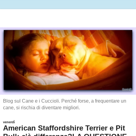
Blog sul Cane e i Cuccioli. Perché forse, a frequentare un
cane, si rischia di diventare migliori.
venerdì
American Staffordshire Terrier e Pit