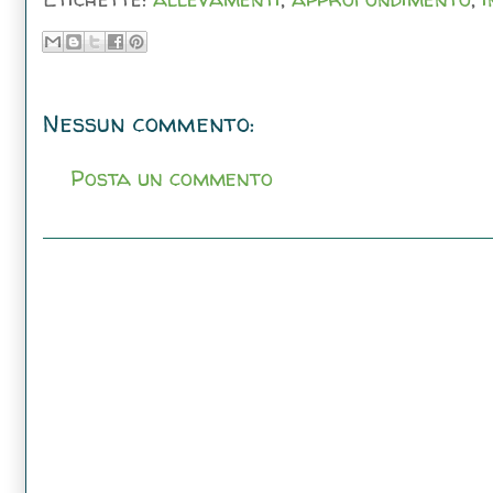
Nessun commento:
Posta un commento