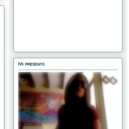
Mi presento