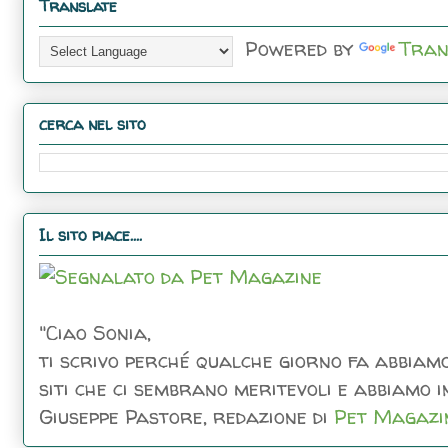
Translate
Powered by
Tran
cerca nel sito
Il sito piace....
"Ciao Sonia,
ti scrivo perché qualche giorno fa abbiamo
siti che ci sembrano meritevoli e abbiamo inc
Giuseppe Pastore, redazione di
Pet Magazi