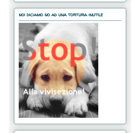
noi diciamo no ad una tortura inutile