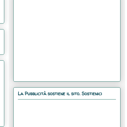
La Pubblicità sostiene il sito. Sostienici