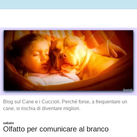
Blog sul Cane e i Cuccioli. Perché forse, a frequentare un
cane, si rischia di diventare migliori.
sabato
Olfatto per comunicare al branco