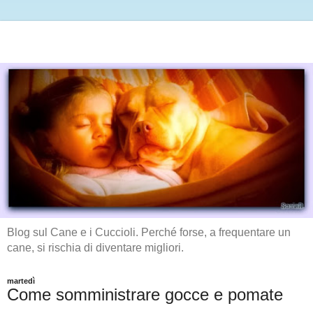
Blog sul Cane e i Cuccioli. Perché forse, a frequentare un
cane, si rischia di diventare migliori.
martedì
Come somministrare gocce e pomate