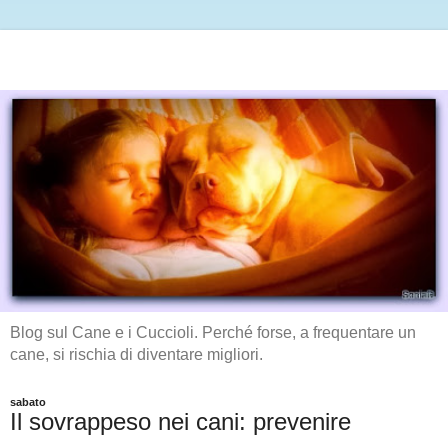
Blog sul Cane e i Cuccioli. Perché forse, a frequentare un
cane, si rischia di diventare migliori.
sabato
Il sovrappeso nei cani: prevenire