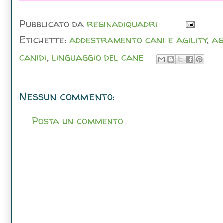
Pubblicato da
reginadiquadri
Etichette:
addestramento cani e agility
,
ag
canidi
,
linguaggio del cane
Nessun commento:
Posta un commento