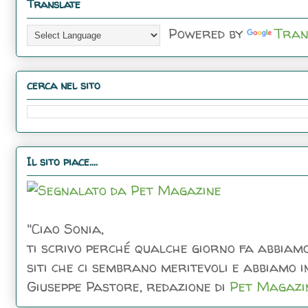
Translate
Powered by
Tran
cerca nel sito
Il sito piace....
"Ciao Sonia,
ti scrivo perché qualche giorno fa abbiamo
siti che ci sembrano meritevoli e abbiamo inc
Giuseppe Pastore, redazione di
Pet Magazi