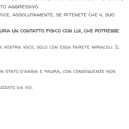
to aggressivo.
oce, assolutamente, se ritenete che il suo
tura un contatto fisico con lui, che potrebbe
la vostra voce, solo con essa farete miracoli. Il
 in stato d'ansia e paura, con conseguenze non
izzato da voi.