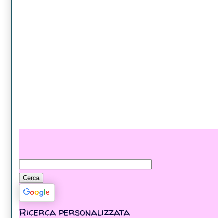
Ricerca personalizzata