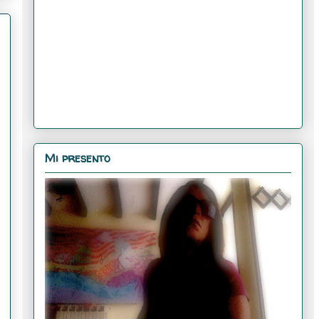
Mi presento