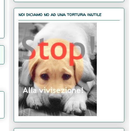
noi diciamo no ad una tortura inutile