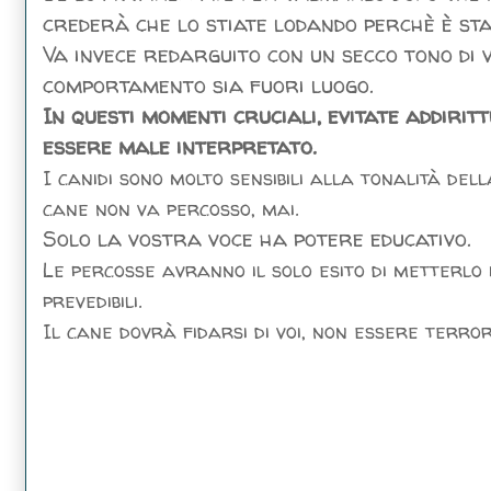
crederà che lo stiate lodando perchè è sta
Va invece redarguito con un secco tono di v
comportamento sia fuori luogo.
In questi momenti cruciali, evitate addirit
essere male interpretato.
I canidi sono molto sensibili alla tonalità del
cane non va percosso, mai.
Solo la vostra voce ha potere educativo.
Le percosse avranno il solo esito di metterlo
prevedibili.
Il cane dovrà fidarsi di voi, non essere terror