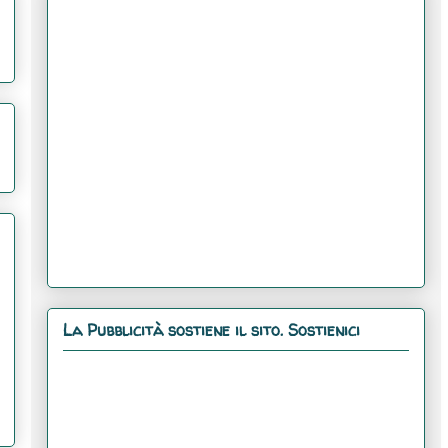
La Pubblicità sostiene il sito. Sostienici