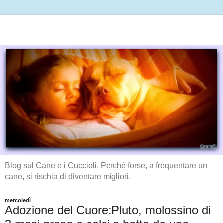
Blog sul Cane e i Cuccioli. Perché forse, a frequentare un
cane, si rischia di diventare migliori.
mercoledì
Adozione del Cuore:Pluto, molossino di