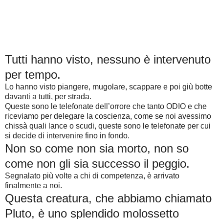
Tutti hanno visto, nessuno è intervenuto
per tempo.
Lo hanno visto piangere, mugolare, scappare e poi giù botte
davanti a tutti, per strada.
Queste sono le telefonate dell’orrore che tanto ODIO e che
riceviamo per delegare la coscienza, come se noi avessimo
chissà quali lance o scudi, queste sono le telefonate per cui
si decide di intervenire fino in fondo.
Non so come non sia morto, non so
come non gli sia successo il peggio.
Segnalato più volte a chi di competenza, è arrivato
finalmente a noi.
Questa creatura, che abbiamo chiamato
Pluto, è uno splendido molossetto