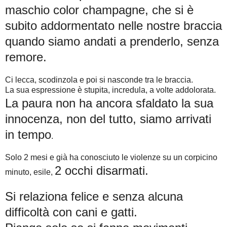
maschio color champagne, che si è
subito addormentato nelle nostre braccia
quando siamo andati a prenderlo, senza
remore.
Ci lecca, scodinzola e poi si nasconde tra le braccia.
La sua espressione è stupita, incredula, a volte addolorata.
La paura non ha ancora sfaldato la sua
innocenza, non del tutto, siamo arrivati
in tempo
.
Solo 2 mesi e già ha conosciuto le violenze su un corpicino
2 occhi disarmati.
minuto, esile,
Si relaziona felice e senza alcuna
difficoltà con cani e gatti.